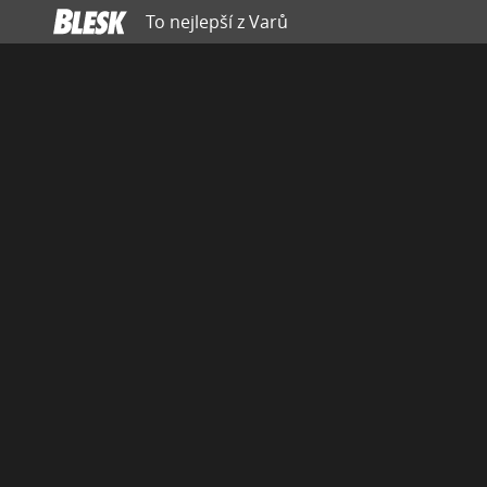
To nejlepší z Varů