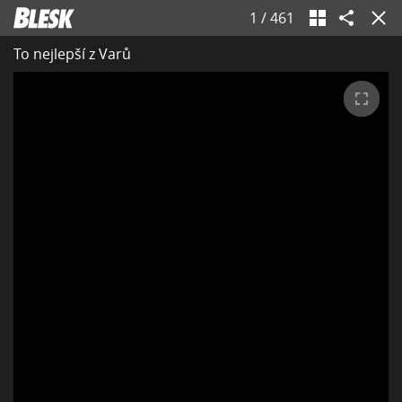
1
/
461
To nejlepší z Varů