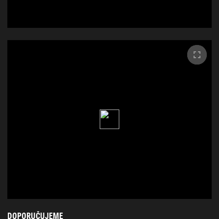
DOPORUČUJEME