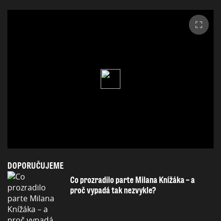
DOPORUČUJEME
Co prozradilo parte Milana Knížáka – a
proč vypadá tak nezvykle?