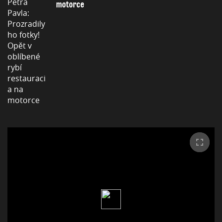
motorce