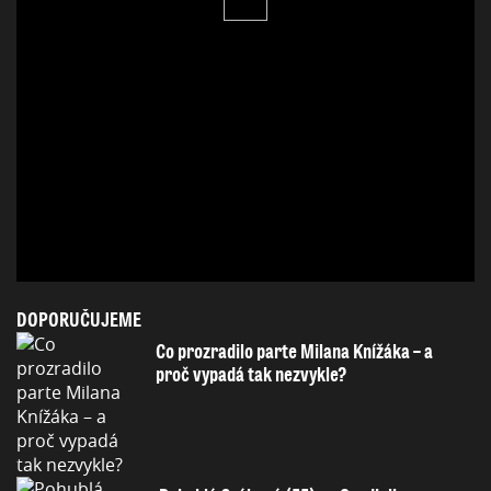
DOPORUČUJEME
Co prozradilo parte Milana Knížáka – a
proč vypadá tak nezvykle?