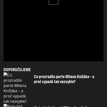
DOPORUČUJEME
Co prozradilo parte Milana Knížáka – a
proč vypadá tak nezvykle?