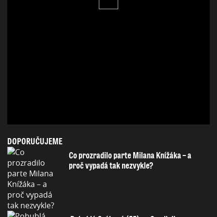
DOPORUČUJEME
Co prozradilo parte Milana Knížáka – a
proč vypadá tak nezvykle?