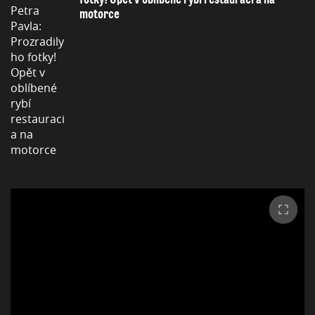
motorce