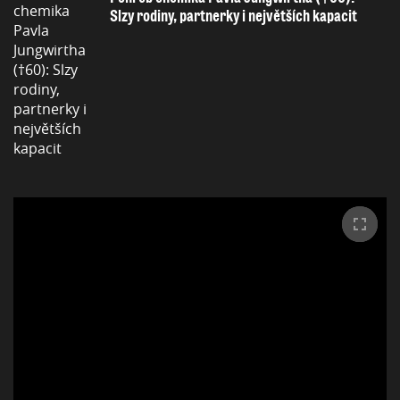
Slzy rodiny, partnerky i největších kapacit