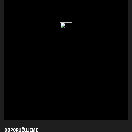
DOPORUČUJEME