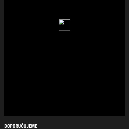
DOPORUČUJEME