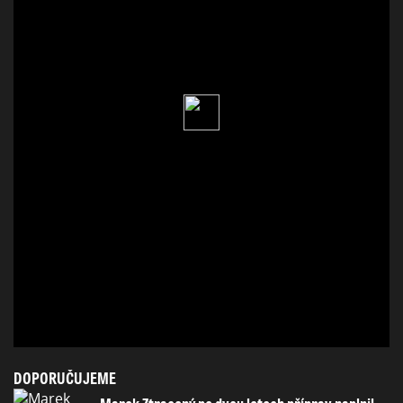
DOPORUČUJEME