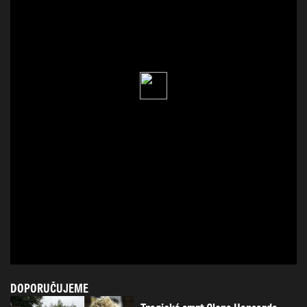
DOPORUČUJEME