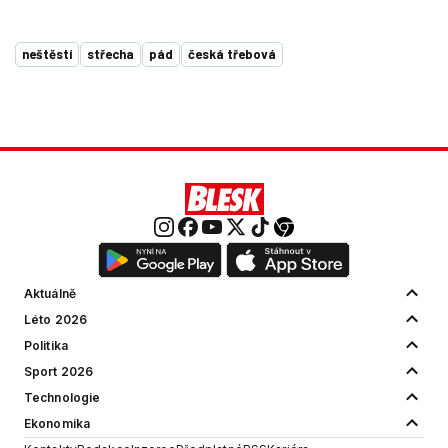
neštěstí
střecha
pád
česká třebová
Aktuálně
Léto 2026
Politika
Sport 2026
Technologie
Ekonomika