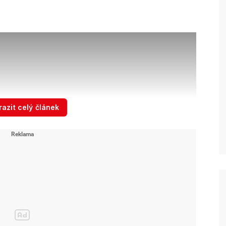
azit celý článek