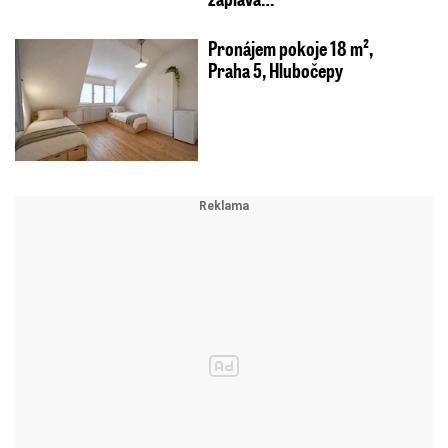
Pronájem pokoje 18 m²,
Praha 5, Hlubočepy