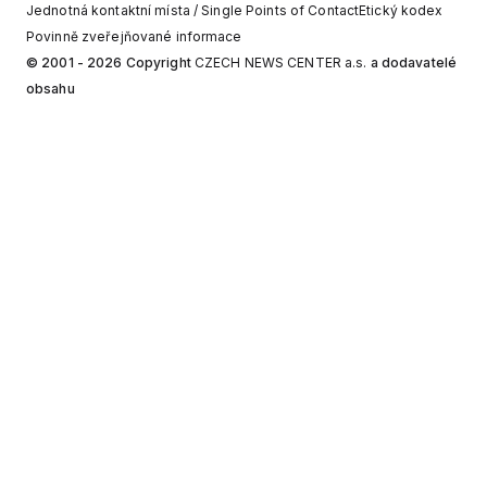
Jednotná kontaktní místa / Single Points of Contact
Etický kodex
Povinně zveřejňované informace
© 2001 - 2026 Copyright
CZECH NEWS CENTER a.s.
a dodavatelé
obsahu