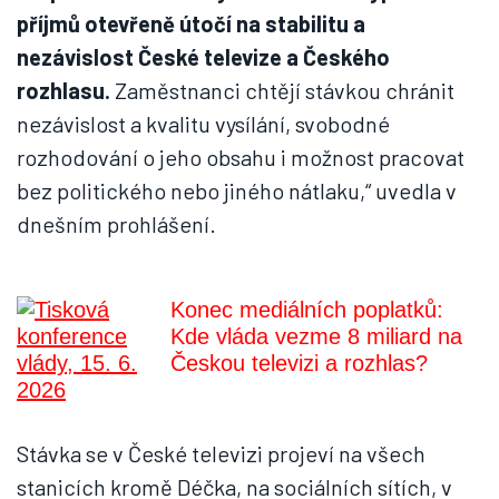
příjmů otevřeně útočí na stabilitu a
nezávislost České televize a Českého
rozhlasu.
Zaměstnanci chtějí stávkou chránit
nezávislost a kvalitu vysílání, svobodné
rozhodování o jeho obsahu i možnost pracovat
bez politického nebo jiného nátlaku,“ uvedla v
dnešním prohlášení.
Konec mediálních poplatků:
Kde vláda vezme 8 miliard na
Českou televizi a rozhlas?
Stávka se v České televizi projeví na všech
stanicích kromě Déčka, na sociálních sítích, v