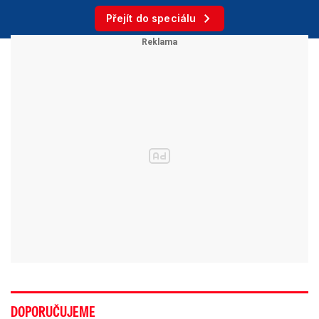
Přejít do speciálu
DOPORUČUJEME