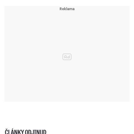
ČLÁNKY ODJINUD