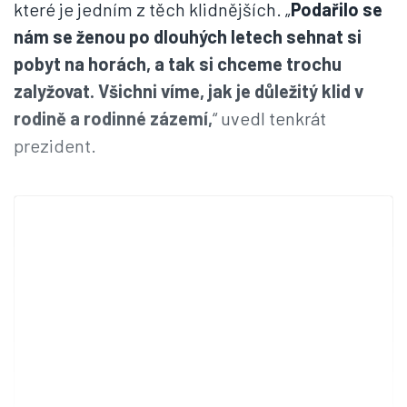
které je jedním z těch klidnějších. „
Podařilo se
nám se ženou po dlouhých letech sehnat si
pobyt na horách, a tak si chceme trochu
zalyžovat. Všichni víme, jak je důležitý klid v
rodině a rodinné zázemí,
“ uvedl tenkrát
prezident.