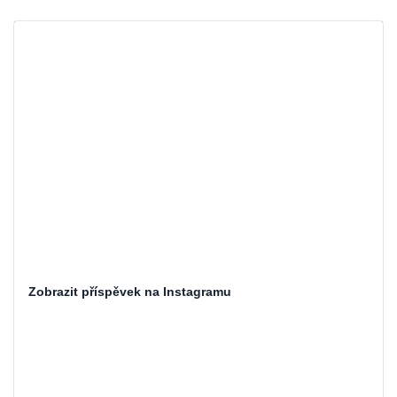
Zobrazit příspěvek na Instagramu