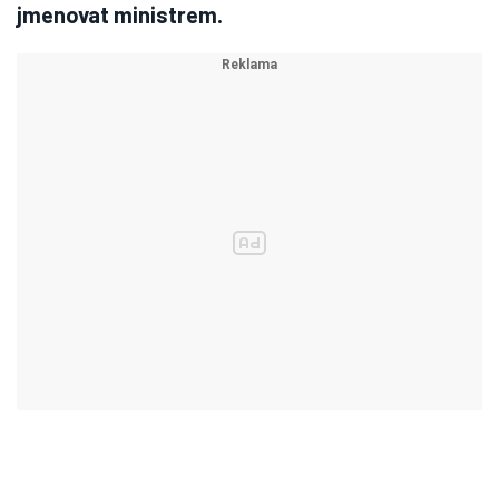
jmenovat ministrem.