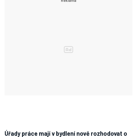
Úřady práce mají v bydlení nově rozhodovat o