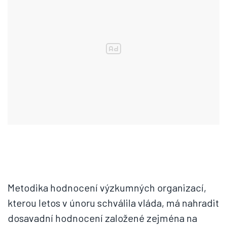
Metodika hodnocení výzkumných organizací,
kterou letos v únoru schválila vláda, má nahradit
dosavadní hodnocení založené zejména na