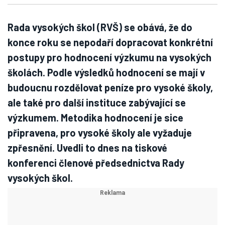
Rada vysokých škol (RVŠ) se obává, že do
konce roku se nepodaří dopracovat konkrétní
postupy pro hodnocení výzkumu na vysokých
školách. Podle výsledků hodnocení se mají v
budoucnu rozdělovat peníze pro vysoké školy,
ale také pro další instituce zabývající se
výzkumem. Metodika hodnocení je sice
připravena, pro vysoké školy ale vyžaduje
zpřesnění. Uvedli to dnes na tiskové
konferenci členové předsednictva Rady
vysokých škol.