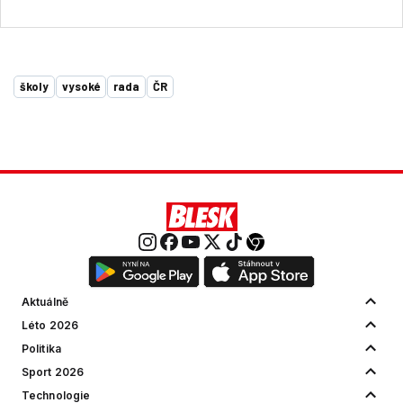
školy
vysoké
rada
ČR
Aktuálně
Léto 2026
Politika
Sport 2026
Technologie