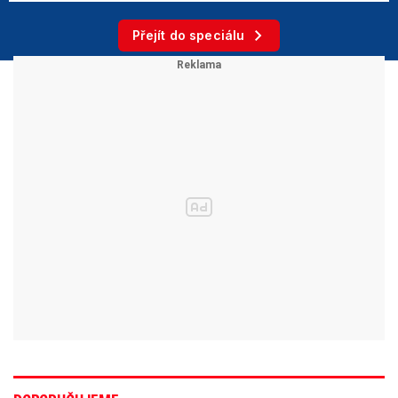
Přejít do speciálu