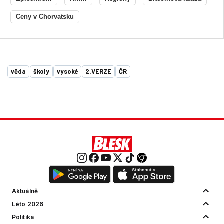
Ceny v Chorvatsku
věda
školy
vysoké
2.VERZE
ČR
Aktuálně
Léto 2026
Politika