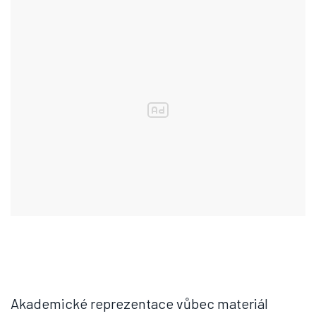
Akademické reprezentace vůbec materiál