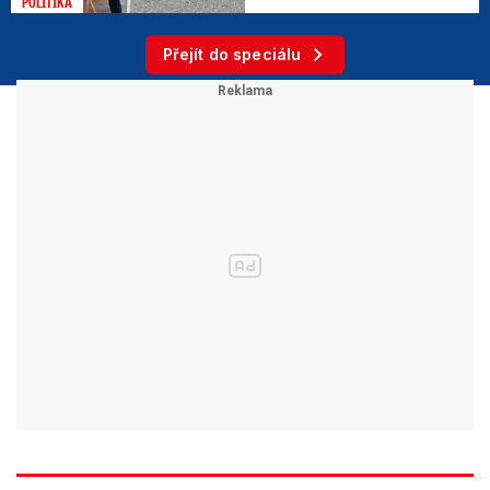
POLITIKA
Přejít do speciálu