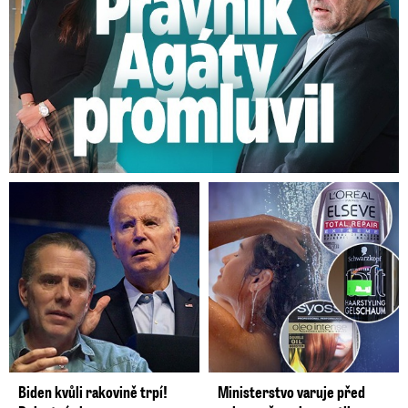
Biden kvůli rakovině trpí!
Ministerstvo varuje před