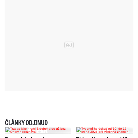
ČLÁNKY ODJINUD