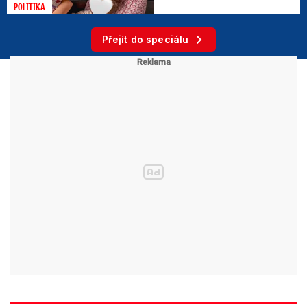
POLITIKA
Přejít do speciálu