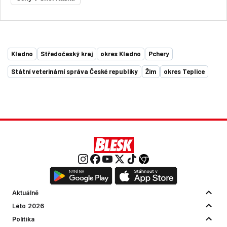
Kladno
Středočeský kraj
okres Kladno
Pchery
Státní veterinární správa České republiky
Žim
okres Teplice
Aktuálně
Léto 2026
Politika