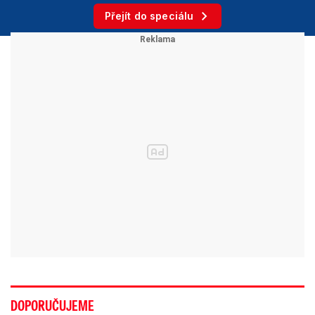
Přejít do speciálu
DOPORUČUJEME