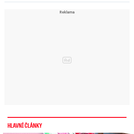
HLAVNÍ ČLÁNKY