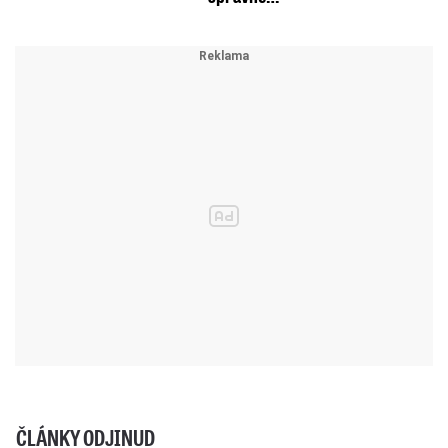
ČLÁNKY ODJINUD