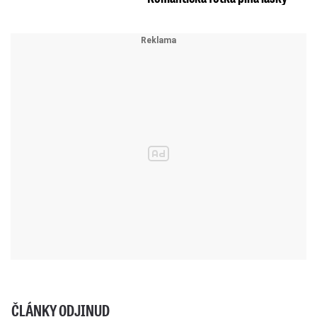
ČLÁNKY ODJINUD