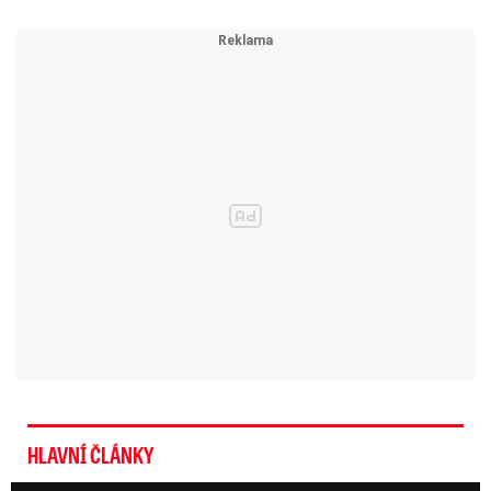
HLAVNÍ ČLÁNKY