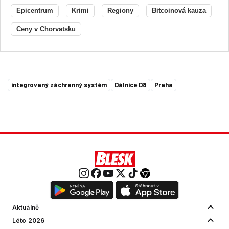
Epicentrum
Krimi
Regiony
Bitcoinová kauza
Ceny v Chorvatsku
integrovaný záchranný systém
Dálnice D8
Praha
Aktuálně
Léto 2026