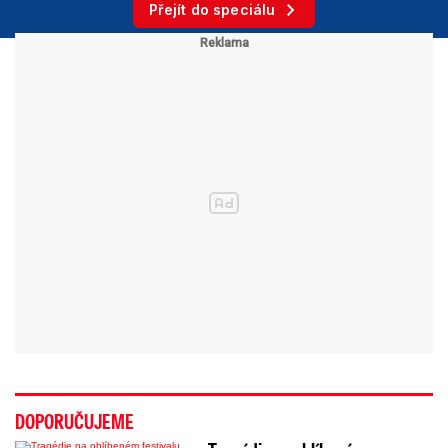
Přejít do speciálu
DOPORUČUJEME