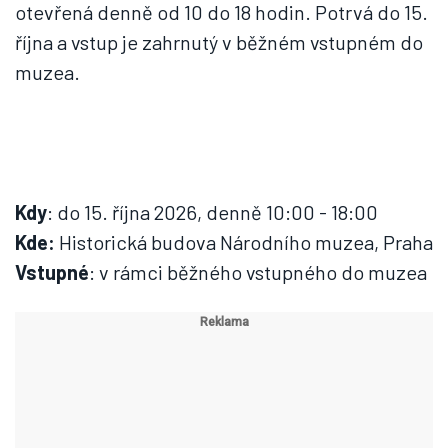
otevřená denně od 10 do 18 hodin. Potrvá do 15.
října a vstup je zahrnutý v běžném vstupném do
muzea.
Kdy
: do 15. října 2026, denně 10:00 - 18:00
Kde:
Historická budova Národního muzea, Praha
Vstupné
: v rámci běžného vstupného do muzea