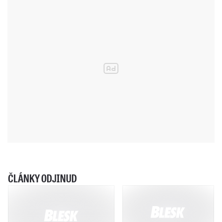
ČLÁNKY ODJINUD