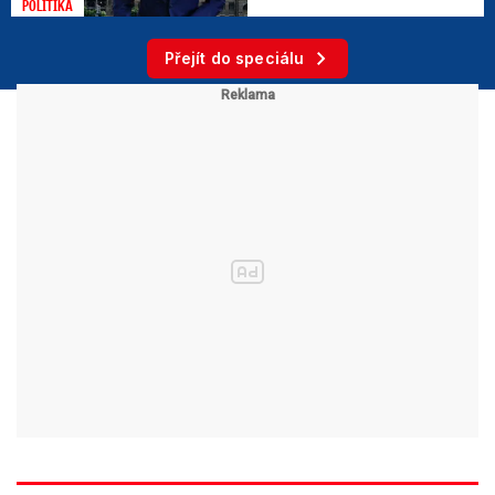
POLITIKA
Přejít do speciálu