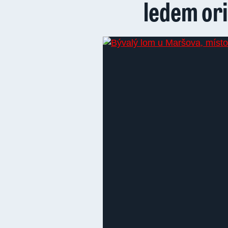
ledem ori