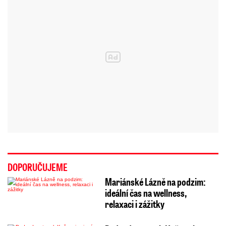
DOPORUČUJEME
Mariánské Lázně na podzim:
ideální čas na wellness,
relaxaci i zážitky