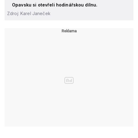
Opavsku si otevřeli hodinářskou dílnu.
Zdroj: Karel Janeček