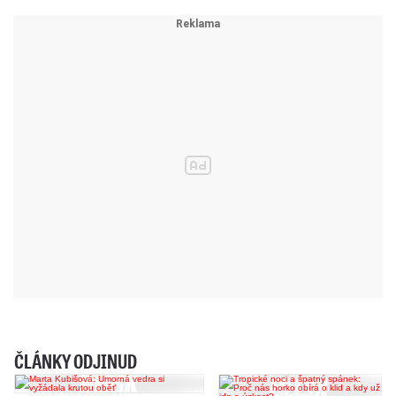
ČLÁNKY ODJINUD