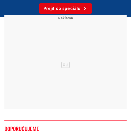
Přejít do speciálu
DOPORUČUJEME