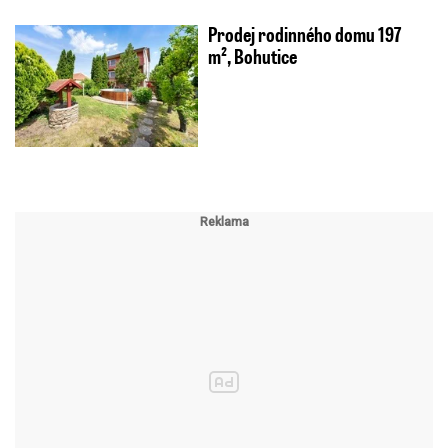
Prodej rodinného domu 197
m², Bohutice