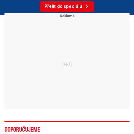
Přejít do speciálu
DOPORUČUJEME