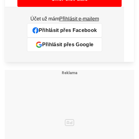
Účet už mám
Přihlásit e-mailem
Přihlásit přes Facebook
Přihlásit přes Google